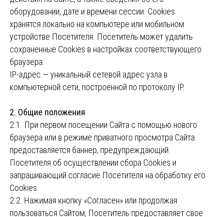
оборудовании, дате и времени сессии. Сookies
хранятся локально на компьютере или мобильном
устройстве Посетителя. Посетитель может удалить
сохраненные Сookies в настройках соответствующего
браузера.
IP-адрес — уникальный сетевой адрес узла в
компьютерной сети, построенной по протоколу IP.
2. Общие положения
2.1. При первом посещении Сайта с помощью нового
браузера или в режиме приватного просмотра Сайта
предоставляется баннер, предупреждающий
Посетителя об осуществлении сбора Сookies и
запрашивающий согласие Посетителя на обработку его
Сookies.
2.2. Нажимая кнопку «Согласен» или продолжая
пользоваться Сайтом, Посетитель предоставляет свое