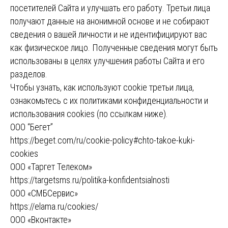
посетителей Сайта и улучшать его работу. Третьи лица
получают данные на анонимной основе и не собирают
сведения о вашей личности и не идентифицируют вас
как физическое лицо. Полученные сведения могут быть
использованы в целях улучшения работы Сайта и его
разделов.
Чтобы узнать, как используют cookie третьи лица,
ознакомьтесь с их политиками конфиденциальности и
использования cookies (по ссылкам ниже).
ООО “Бегет”
https://beget.com/ru/cookie-policy#chto-takoe-kuki-
cookies
ООО «Таргет Телеком»
https://targetsms.ru/politika-konfidentsialnosti
ООО «СМБСервис»
https://elama.ru/cookies/
ООО «Вконтакте»