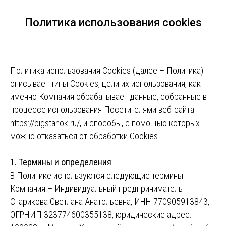
Политика использования cookies
Политика использования Cookies (далее – Политика)
описывает типы Cookies, цели их использования, как
именно Компания обрабатывает данные, собранные в
процессе использования Посетителями веб-сайта
https://bigstanok.ru/, и способы, с помощью которых
можно отказаться от обработки Cookies.
1. Термины и определения
В Политике используются следующие термины:
Компания – Индивидуальный предприниматель
Старикова Светлана Анатольевна, ИНН 770905913843,
ОГРНИП 323774600355138, юридические адрес: