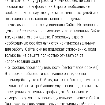
части Сайта не будут работать. Эти cookies не хранят
никакой личной информации. Строго необходимые
cookies не используются для маркетинговых целей или
отслеживания пользовательского поведения за
пределами основного функционала Сайта. Их основная
цель — обеспечение возможности использования Сайта
так, как вы этого ожидаете. Поскольку строго
необходимые cookies являются критически важными
для работы Сайта, они не подлежат отключению, если
только вы не решите полностью отказаться от
использования Сайта.
4.5. Cookies производительности (performance cookies)
Эти cookie собирают информацию о том, как вы
взаимодействуете с Сайтом, как он работает, помогают
выявить области, требующие улучшения, подсчитывать
посещения и источники трафика, чтобы мы могли
измерять и улучшать производительность нашего Сайта.
Они помогают нам узнать, какие страницы наиболее и