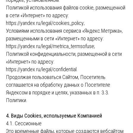
Политикой использования файлов cookie, размещенной
в сети «Интернет» по адресу:
https://yandex.ru/legal/cookies_policy;
Условиями использования сервиса «Яндекс.Метрика»,
размещенными в сети «Интернет» по адресу:
https://yandex.ru/legal/metrica_termsofuse;
Политикой конфиденциальности, размещенной в сети
«Интернет» по адресу:
https://yandex.ru/legal/confidential.
Продолжая пользоваться Сайтом, Посетитель
соглашается на обработку данных о Посетителе
Яндексом в порядке и целях, указанных в п. 3.3.
Политики.
4. Виды Cookies, используемые Компанией
4.1. Сессионные
Это временные файлы, которые создаются вебсайтом