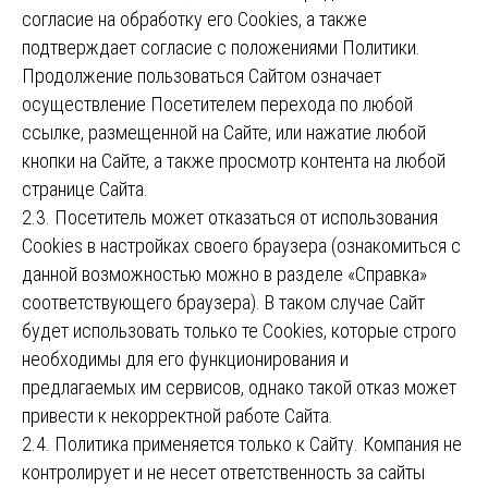
согласие на обработку его Сookies, а также
подтверждает согласие с положениями Политики.
Продолжение пользоваться Сайтом означает
осуществление Посетителем перехода по любой
ссылке, размещенной на Сайте, или нажатие любой
кнопки на Сайте, а также просмотр контента на любой
странице Сайта.
2.3. Посетитель может отказаться от использования
Сookies в настройках своего браузера (ознакомиться с
данной возможностью можно в разделе «Справка»
соответствующего браузера). В таком случае Сайт
будет использовать только те Cookies, которые строго
необходимы для его функционирования и
предлагаемых им сервисов, однако такой отказ может
привести к некорректной работе Сайта.
2.4. Политика применяется только к Сайту. Компания не
контролирует и не несет ответственность за сайты