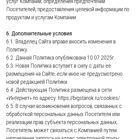
услуг Компании, определения предпочтений
Посетителей, предоставления целевой информации по
продуктам и услугам Компании.
6. Дополнительные условия
6.1. Владелец Сайта вправе вносить изменения в
Политику.
6.2. Данная Политика опубликована 10.07.2025г.
6.3. Новая Политика вступает в силу с даты ее
размещения на Сайте, если иное не предусмотрено
новой редакцией Политики.
6.4. Действующая Политика размещена в сети
«Интернет» по адресу: https://bigstanok.ru/cookies/.
6.5. В случае возникновения вопросов, связанных с
обработкой персональных данных Посетителя или
реализации прав субъекта персональных данных,
Посетитель может связаться с Компанией путем
направления запроса на адрес электронной почты: