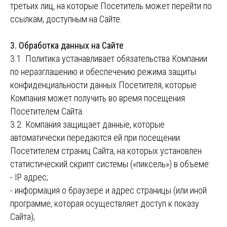
третьих лиц, на которые Посетитель может перейти по
ссылкам, доступным на Сайте.
3. Обработка данных на Сайте
3.1. Политика устанавливает обязательства Компании
по неразглашению и обеспечению режима защиты
конфиденциальности данных Посетителя, которые
Компания может получить во время посещения
Посетителем Сайта.
3.2. Компания защищает данные, которые
автоматически передаются ей при посещении
Посетителем страниц Сайта, на которых установлен
статистический скрипт системы («пиксель») в объеме:
- IP адрес;
- информация о браузере и адрес страницы (или иной
программе, которая осуществляет доступ к показу
Сайта);