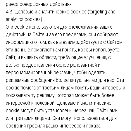
ранее совершенных действиях.
4.3. Целевые и аналитические cookies (targeting and
analytics cookies)
Эти cookie используются для отслеживания ваших
действий на Сайте и за его пределами, они собирают
информацию о том, как вы взаимодействуете с Сайтом.
Эти данные помогают нам понять, как вы используете
Сайт, и выявить области, требующие улучшения, с
целью предоставления более релевантной и
персонализированной рекламы, чтобы сделать
рекламные сообщения более актуальными для вас. Эти
cookie помогают третьим лицам понять ваши интересы и
показывать ту рекламу, которая может быть более
интересной и полезной. Целевые и аналитические
cookie могут быть установлены через наш Сайт нами
или третьими лицами. Они могут использоваться для
создания профиля ваших интересов и показа