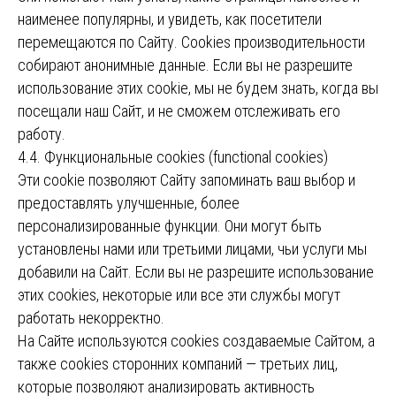
наименее популярны, и увидеть, как посетители
перемещаются по Сайту. Cookies производительности
собирают анонимные данные. Если вы не разрешите
использование этих cookie, мы не будем знать, когда вы
посещали наш Сайт, и не сможем отслеживать его
работу.
4.4. Функциональные cookies (functional cookies)
Эти cookie позволяют Сайту запоминать ваш выбор и
предоставлять улучшенные, более
персонализированные функции. Они могут быть
установлены нами или третьими лицами, чьи услуги мы
добавили на Сайт. Если вы не разрешите использование
этих cookies, некоторые или все эти службы могут
работать некорректно.
На Сайте используются cookies создаваемые Сайтом, а
также cookies сторонних компаний — третьих лиц,
которые позволяют анализировать активность