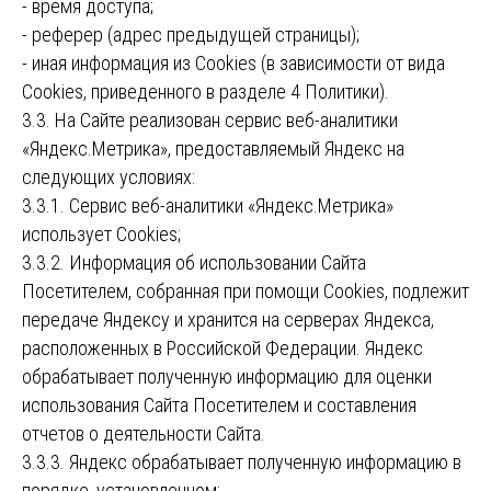
- время доступа;
- реферер (адрес предыдущей страницы);
- иная информация из Cookies (в зависимости от вида
Cookies, приведенного в разделе 4 Политики).
3.3. На Сайте реализован сервис веб-аналитики
«Яндекс.Метрика», предоставляемый Яндекс на
следующих условиях:
3.3.1. Сервис веб-аналитики «Яндекс.Метрика»
использует Cookies;
3.3.2. Информация об использовании Сайта
Посетителем, собранная при помощи Cookies, подлежит
передаче Яндексу и хранится на серверах Яндекса,
расположенных в Российской Федерации. Яндекс
обрабатывает полученную информацию для оценки
использования Сайта Посетителем и составления
отчетов о деятельности Сайта.
3.3.3. Яндекс обрабатывает полученную информацию в
порядке, установленном: