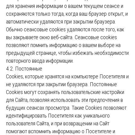
для хранения информации о вашем текущем сеансе и
сохраняются только тогда, когда ваш браузер открыт, и
автоматически удаляются при закрытии браузера.
Обычно сеансовые cookies удаляются после того, как
вы закрываете окно веб-сайта. Сеансовые cookies
позволяют помнить информацию о вашем выборе на
предыдущей странице, чтобы избежать необходимости
повторного ввода информации.
4.2. Постоянные
Сookies, которые хранятся на компьютере Посетителя и
не удаляются при закрытии браузера. Постоянные
Сookies могут сохранять пользовательские настройки
для Сайта, позволяя использовать эти предпочтения в
будущих сеансах просмотра. Такие Cookies позволяют
идентифицировать Посетителя как уникального
пользователя Сайта, и при возвращении на Сайт
помогают вспомнить информацию о Посетителе и