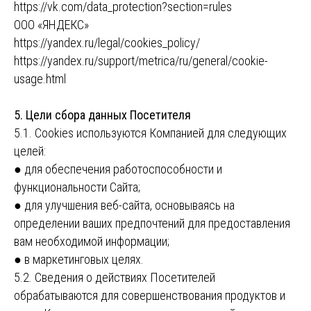
https://vk.com/data_protection?section=rules
ООО «ЯНДЕКС»
https://yandex.ru/legal/cookies_policy/
https://yandex.ru/support/metrica/ru/general/cookie-
usage.html
5. Цели сбора данных Посетителя
5.1. Cookies используются Компанией для следующих
целей:
● для обеспечения работоспособности и
функциональности Сайта;
● для улучшения веб-сайта, основываясь на
определении ваших предпочтений для предоставления
вам необходимой информации;
● в маркетинговых целях.
5.2. Сведения о действиях Посетителей
обрабатываются для совершенствования продуктов и