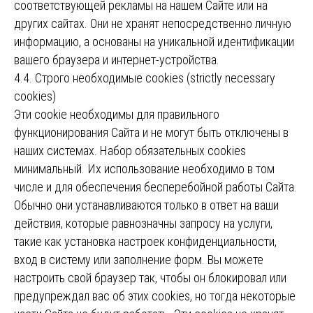
соответствующей рекламы на нашем Сайте или на
других сайтах. Они не хранят непосредственно личную
информацию, а основаны на уникальной идентификации
вашего браузера и интернет-устройства.
4.4. Строго необходимые cookies (strictly necessary
cookies)
Эти cookie необходимы для правильного
функционирования Сайта и не могут быть отключены в
наших системах. Набор обязательных cookies
минимальный. Их использование необходимо в том
числе и для обеспечения бесперебойной работы Сайта.
Обычно они устанавливаются только в ответ на ваши
действия, которые равнозначны запросу на услуги,
такие как установка настроек конфиденциальности,
вход в систему или заполнение форм. Вы можете
настроить свой браузер так, чтобы он блокировал или
предупреждал вас об этих cookies, но тогда некоторые