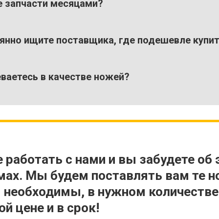
 запчасти месяцами?
янно ищите поставщика, где подешевле купи
ваетесь в качестве ножей?
 работать с нами и вы забудете об 
мах. Мы будем поставлять вам те н
 необходимы, в нужном количестве
й цене и в срок!