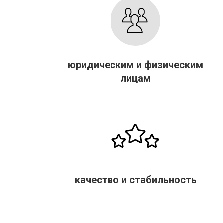
юридическим и физическим
лицам
качество и стабильность