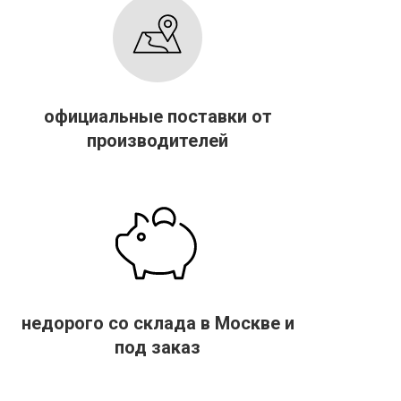
официальные поставки от
производителей
недорого со склада в Москве и
под заказ