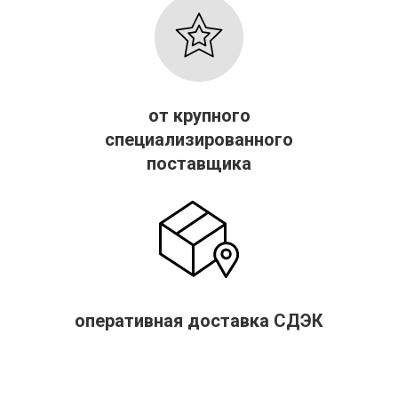
от крупного
специализированного
поставщика
оперативная доставка СДЭК