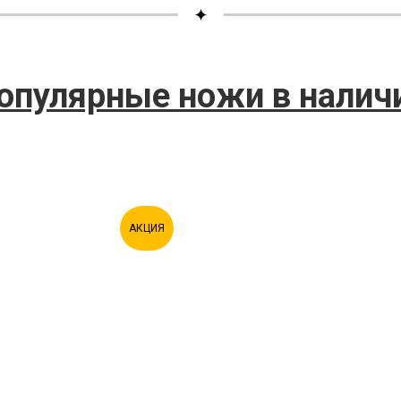
опулярные ножи в налич
АКЦИЯ